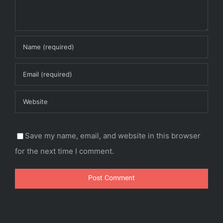
Save my name, email, and website in this browser
for the next time I comment.