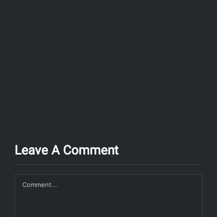
Leave A Comment
Comment