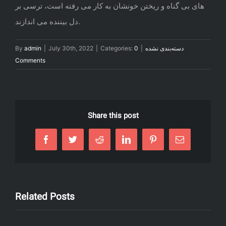
های بی گناه و ریختن خونشان به کار می رفته است، ترسی بر
دل بیننده می اندازند.
دسته‌بندی نشده
|
0
Categories:
|
July 30th, 2022
|
admin
By
Comments
Share this post
Facebook
Twitter
Reddit
LinkedIn
Pinterest
Email
Related Posts