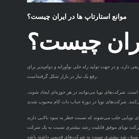
موانع استارتاپ ها در ایران چیست؟
ایران چیست؟
 دارد، و در جهت تولید راه حلی نوآورانه و دوام‌پذیر برای
رفع یک نیاز در بازار شکل گرفته‌است.
. شرکت‌های نوپا می‌توانند در هر حوزه‌ای ایجاد شوند،
های نوپایی جلب می‌شوند که نسبت خطر به سود بالایی دارند
اً یک شرکت نوپای موفق قابلیت رشد بیشتری نسبت به یک شرکت