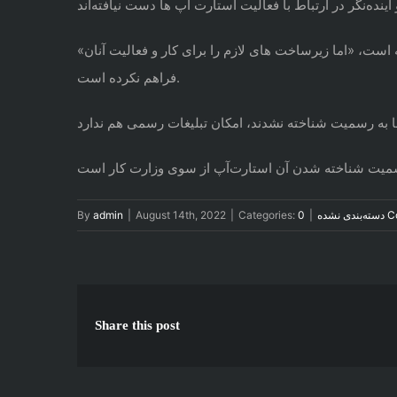
 است، «اما زیرساخت های لازم را برای کار و فعالیت آنان»
فراهم نکرده است.
0 
دسته‌بندی نشده
|
Categories:
|
August 14th, 2022
|
admin
By
Share this post