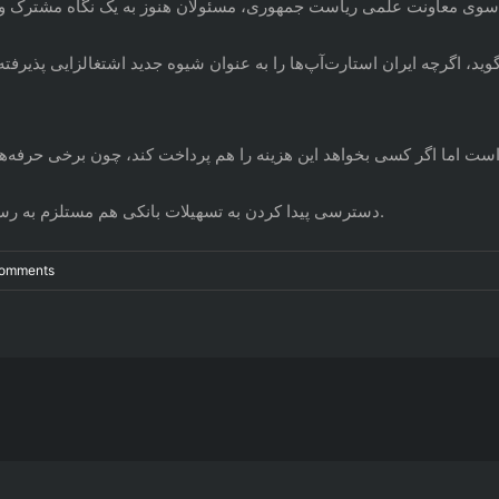
د، اگرچه ایران استارت‌آپ‌ها را به عنوان شیوه جدید اشتغالزایی پذیرفته
دسترسی پیدا کردن به تسهیلات بانکی هم مستلزم به رسمیت شناخته شدن آن استارت‌آپ از سوی وزارت کار است.
Comments