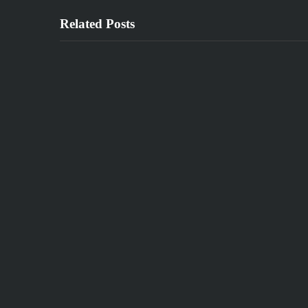
Related Posts