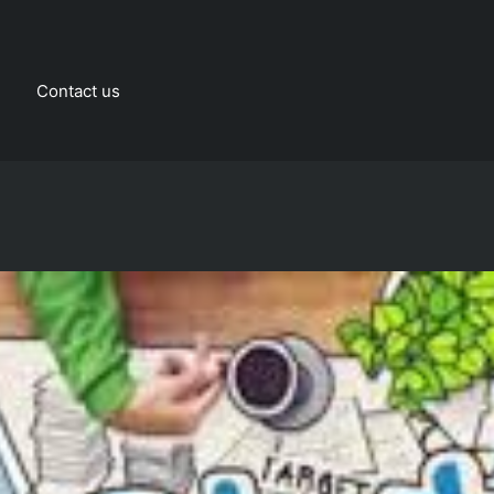
Contact us