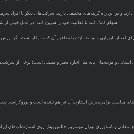
د و در این راه گزینه‌های مختلفی دارند. شرکت‌های دیگر یا افراد سرمایه‌گ
سرمایه‌گذاری می‌شوند.
سهام کمک کنند تا فعالیت خود را شروع کنند. در عمل خیلی از 
 برای اعتبار، ارزیابی و توسعه ایده یا مفاهیم آن کسب‌وکار است. اگر 
 انسانی
و هزینه‌های پایه مثل اجاره دفتر و منشی است؛ برخی از شرکت‌های
ای مناسب برای پذیرش استارت‌آپ فراهم نشده است و بوروکراسی پیچیده
ع، معادن و کشاورزی تهران مهمترین چالش پیش روی استارت‌آپ‌های ایرانی