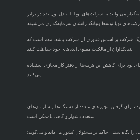
ذار می‌توانند به شرکت‌های نوپا با تبادل پول نقد در برابر
شرکت‌های نوپا توسط
بنیانگذارانشان
ارزش یک شرکت بر اساس فناوری آن شرکت باشد، مهم است که
ایده‌های خود حفاظت کنند.
بنیانگذاران از
مالکیت معنوی
 نوپا برای کاهش این هزینه‌ها از دفتر کار مجازی استفاده
می‌کنند.
 برای گرفتن مجوزهای متعدد از دستگاه‌ها و سازمان‌های
متعدد دشوار و گاهی ناممکن است.
 را نگاه سنتی حاکم بر مسئولان کشور می‌داند و می‌گوید: