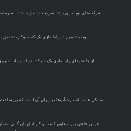
شرکت‌های نوپا برای رشد سریع خود نیاز به جذب سرمایه دارن
وظیفهٔ مهم در راه‌اندازی یک کسب‌وکار، تحقیق
از چالش‌های راه‌اندازی یک شرکت نوپا سرمایه،
نیروی
مشکل عمده استارت‌آپ‌ها در ایران آن است که زیرساخت‌ه
هومن حاجی پور، معاون کسب و کار اتاق بازرگانی، صنای