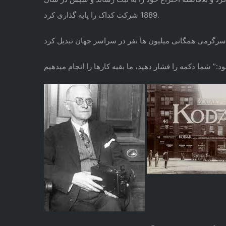
1889 شرکت کداک را پایه گذاری کرد.