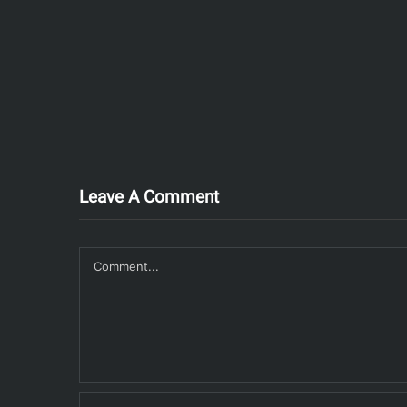
Leave A Comment
Comment