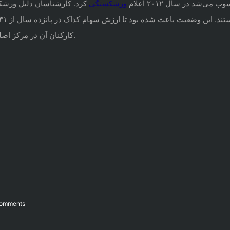
د در سال ۲۰۱۲ اعلام
ورشک
ستگی
کرد. کارشناسان دلیل ورشکست
کارکنان آن در مرکز اصلی شرکت هم از ۶۰ هزار نفر به هفت هزار نفر تنزل پیدا کند.
Comments