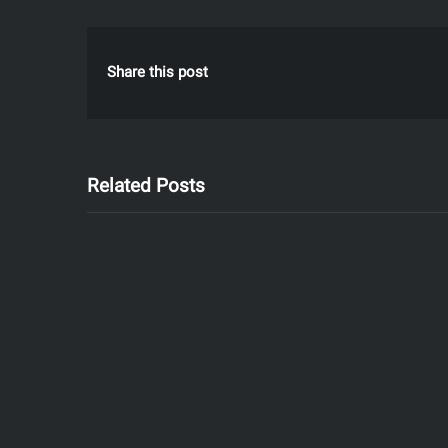
Share this post
Related Posts