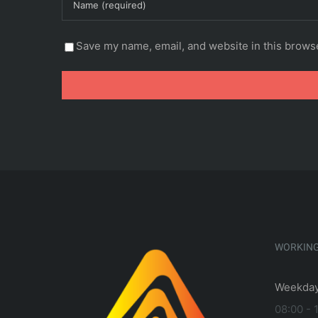
Save my name, email, and website in this browse
WORKIN
Weekday
08:00 - 