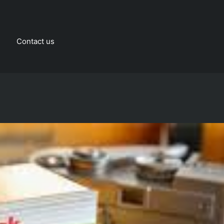
Contact us