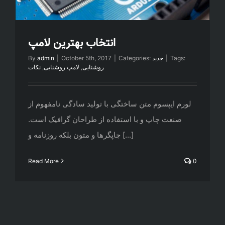
انتخاب بهترین لامپ
By
admin
|
October 5th, 2017
|
Categories:
جدید
|
Tags:
نکات
,
لامپ روشنایی
,
روشنایی
لورم ایپسوم متن ساختگی با تولید سادگی نامفهوم از
صنعت چاپ و با استفاده از طراحان گرافیک است.
چاپگرها و متون بلکه روزنامه و [...]
Read More
0