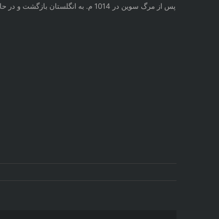
پس از مرگ سوین در 1014 م. به انگلستان بازگشت و در حالی که