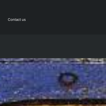
Contact us