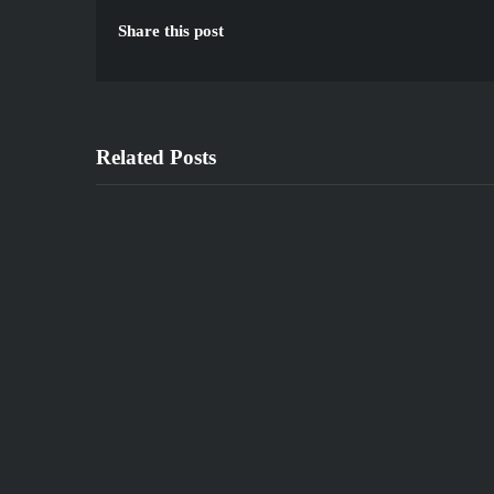
Share this post
Related Posts