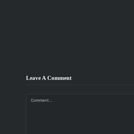
Leave A Comment
Comment