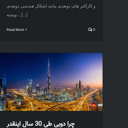
و کاراکتر های دوبعدی مانند اشکال هندسی دوبعدی
، نوشته‌ [...]
Read More
0
چرا دوبی طی 30 سال اینقدر