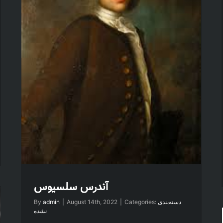
آندرس سلسیوس
دسته‌بندی
Categories:
|
August 14th, 2022
|
admin
By
نشده