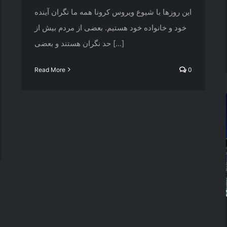
این روزها با شیوع ویروس کرونا همه ما نگران آینده
خود و خانواده خود هستیم. بعضی از مردم بیش از
حد نگران هستند و بعضی [...]
Read More
0