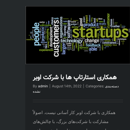
همکاری استارتاپ ها با شرکت اوبر
دسته‌بندی
Categories:
|
August 14th, 2022
|
admin
By
نشده
همکاری با شرکت اوبر کار آسانی نیست. اصولاً
مشارکت با شرکت‌های بزرگ، با چالش‌های