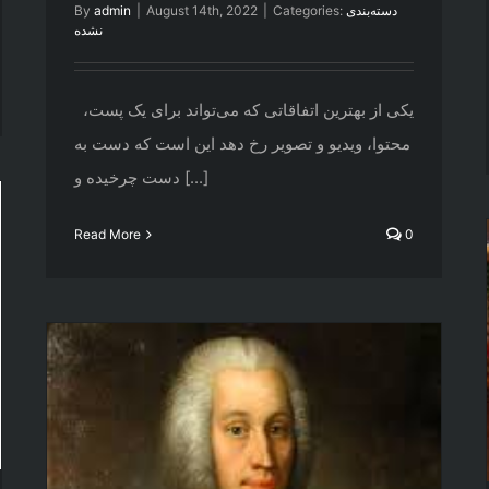
دسته‌بندی
Categories:
|
August 14th, 2022
|
admin
By
نشده
یکی از بهترین اتفاقاتی که می‌تواند برای یک پست،
محتوا، ویدیو و تصویر رخ دهد این است که دست به
دست چرخیده و [...]
Read More
0