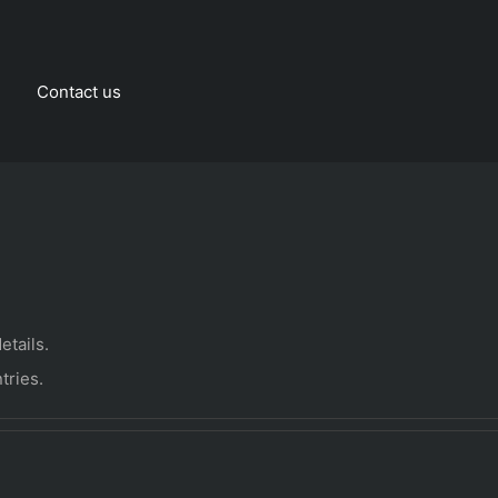
Contact us
etails.
tries.