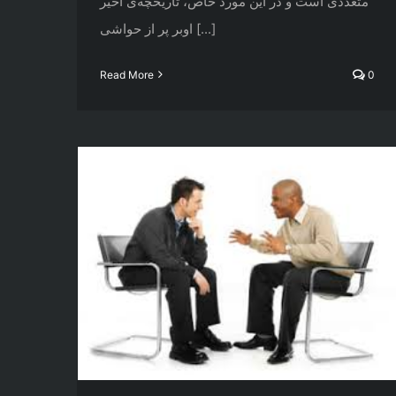
متعددی است و در این مورد خاص، تاریخچه‌ی اخیر
اوبر پر از حواشی [...]
Read More
0