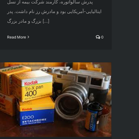
پدرش سالواتوره، کارمند شرکت بیمه از نسل
ایتالیایی-آمریکایی بود و مادرش رز نام داشت. پدر
بزرگ و مادر بزرگ [...]
Read More
0