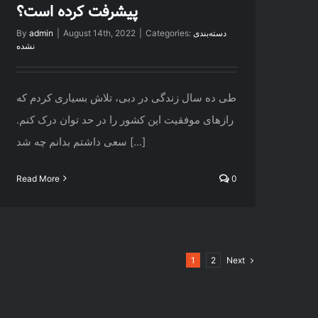
پیشرفت کرده است؟
دسته‌بندی
Categories:
|
August 14th, 2022
|
admin
By
نشده
طی ده سال زندگی در دبی، تلاش بسیاری کردم که
رازهای موفقیت این کشور را در حد توان درک کنم.
سعی داشتم بدانم چه شد [...]
Read More
0
Next
1
2