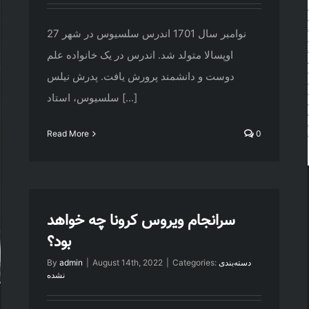
27 نوامبر سال 1701 اندرس سلسیوس در شهر
اوپسالا متولد شد. اندرس در یک خانواده علم
دوست و دانشمند پرورش یافت. پدرش نیلس
سلسیوس، استاد [...]
Read More
0
سرانجام ویروس کرونا چه خواهد
بود؟
دسته‌بندی
Categories:
|
August 14th, 2022
|
admin
By
نشده