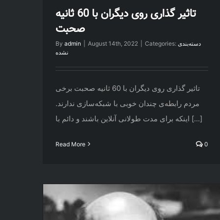
تاثیر گذاری روی دیگران با 60 ثانیه
صحبت
دسته‌بندی
Categories:
|
August 14th, 2022
|
admin
By
نشده
تاثیر گذاری روی دیگران با 60 ثانیه صحبت برخی
مردم رابطه‌ی چندان خوبی با شبکه‌سازی ندارند.
اینکه برای مدت طولانی آنلاین باشند و دائم با [...]
Read More
0