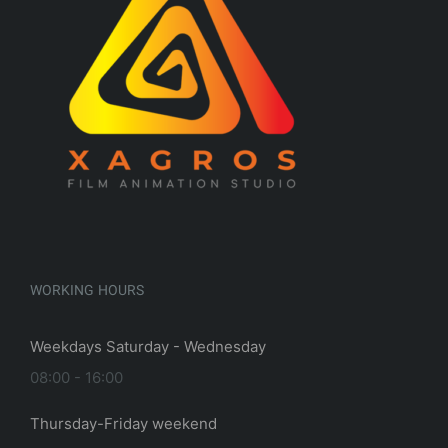
WORKING HOURS
Weekdays Saturday - Wednesday
08:00 - 16:00
Thursday-Friday weekend