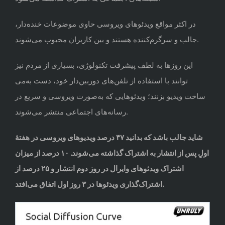
در اکثر مواقع ویدئوهای ویروسی حاوی موضوعات خنده‌دار،
جالب و سرگرم‌کننده هستند و بین کاربران محبوب می‌شوند.
این روزها به لطف پیشرفت تکنولوژی، بسیاری از مردم نیز
می‎‌توانند با استفاده از تلفن‌های دوربین‌دار خود، دست به
ساخت ویدیو بزنند؛ ویدئوهایی که به‌صورت ویروسی و سریع در
رسانه‌های اجتماعی منتشر می‌شوند.
شاید جالب باشد که بدانید ۴۷ درصد ویدیوهای ویروسی در هفتۀ
اولِ پس از انتشار به اشتراک گذاشته می‌شوند. ۱۰ درصد از میزان
اشتراک ویدئوهای وایرال در روز دوم انتشار و ۲۵ درصد از
اشتراک‌گذاری ویدئوها در ۳ روز اول اتفاق می‌افتد.