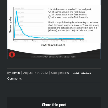
دسته‌بندی نشده
|
0
Categories:
|
August 14th, 2022
|
admin
By
Comments
Share this post