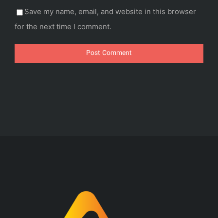
Save my name, email, and website in this browser
for the next time I comment.