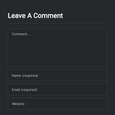
Leave A Comment
Comment